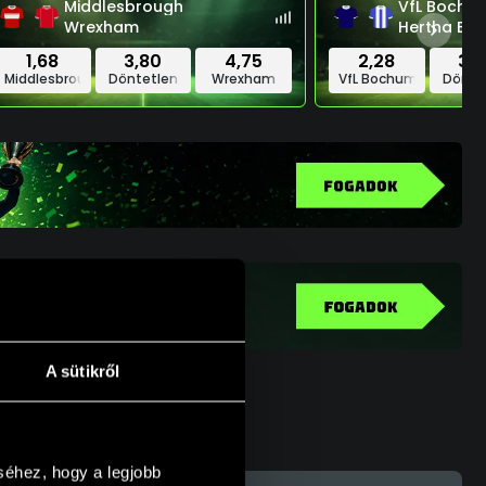
A sütikről
hez, hogy a legjobb 