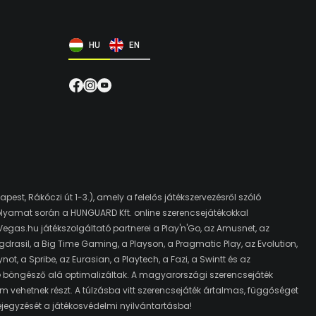
HU
EN
st, Rákóczi út 1-3.), amely a felelős játékszervezésről szóló
folyamat során a HUNGUARD Kft. online szerencsejátékokkal
egas.hu játékszolgáltató partnerei a Play'n'Go, az Amusnet, az
Yggdrasil, a Big Time Gaming, a Playson, a Pragmatic Play, az Evolution,
t, a Spribe, az Eurasian, a Playtech, a Fazi, a Swintt és az
e böngésző alá optimalizáltak. A magyarországi szerencsejáték
em vehetnek részt. A túlzásba vitt szerencsejáték ártalmas, függőséget
 bejegyzését a játékosvédelmi nyilvántartásba!