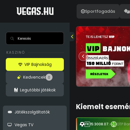
Sportfogadás
KASZINÓ
VIP Bajnokság
Kedvencek
0
Legutóbbi játékok
Kiemelt esemé
Játékszolgáltatók
Vegas TV