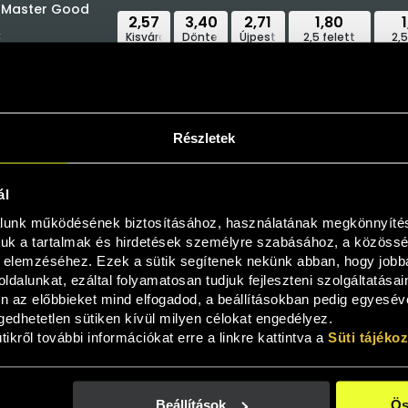
Részletek
ál
lunk működésének biztosításához, használatának megkönnyítésé
uk a tartalmak és hirdetések személyre szabásához, a közösségi
 elemzéséhez. Ezek a sütik segítenek nekünk abban, hogy jobb
ldalunkat, ezáltal folyamatosan tudjuk fejleszteni szolgáltatásai
n az előbbieket mind elfogadod, a beállításokban pedig egyesével
edhetetlen sütiken kívül milyen célokat engedélyez.
ikről további információkat erre a linkre kattintva a 
Süti tájéko
Beállítások
Ös