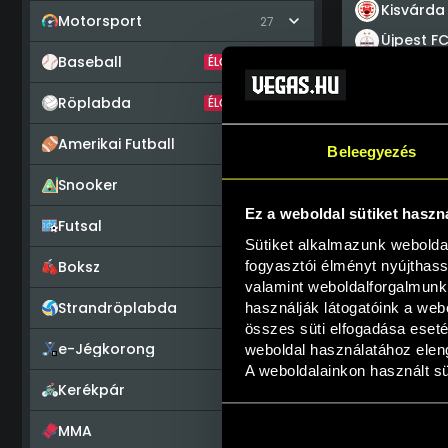
Beleegyezés
Ez a weboldal sütiket haszn
Sütiket alkalmazunk webolda
fogyasztói élményt nyújthass
valamint weboldalforgalmunk
használják látogatóink a webo
összes süti elfogadása eseté
weboldal használatához eleng
A weboldalainkon használt süt