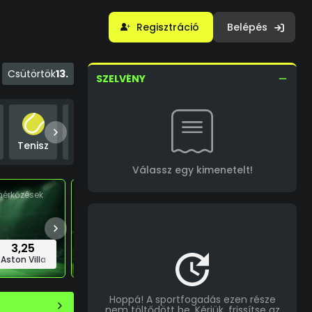
Regisztráció
Belépés