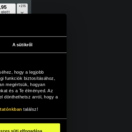
A sütikről
hez, hogy a legjobb 
 funkciók biztosításához, 
an megértsük, hogyan 
nkat és a Te élményed. Az 
 dönthethetsz arról, hogy a 
ztatónkban
 találsz!
szes süti elfogadása