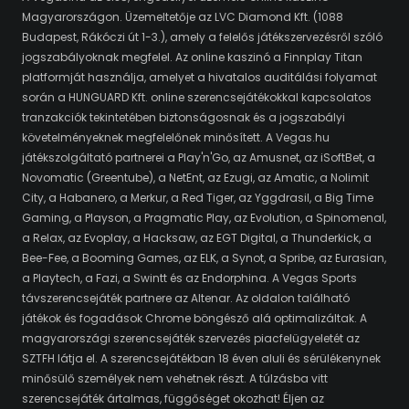
Magyarországon. Üzemeltetője az LVC Diamond Kft. (1088
Budapest, Rákóczi út 1-3.), amely a felelős játékszervezésről szóló
jogszabályoknak megfelel. Az online kaszinó a Finnplay Titan
platformját használja, amelyet a hivatalos auditálási folyamat
során a HUNGUARD Kft. online szerencsejátékokkal kapcsolatos
tranzakciók tekintetében biztonságosnak és a jogszabályi
követelményeknek megfelelőnek minősített. A Vegas.hu
játékszolgáltató partnerei a Play'n'Go, az Amusnet, az iSoftBet, a
Novomatic (Greentube), a NetEnt, az Ezugi, az Amatic, a Nolimit
City, a Habanero, a Merkur, a Red Tiger, az Yggdrasil, a Big Time
Gaming, a Playson, a Pragmatic Play, az Evolution, a Spinomenal,
a Relax, az Evoplay, a Hacksaw, az EGT Digital, a Thunderkick, a
Bee-Fee, a Booming Games, az ELK, a Synot, a Spribe, az Eurasian,
a Playtech, a Fazi, a Swintt és az Endorphina. A Vegas Sports
távszerencsejáték partnere az Altenar. Az oldalon található
játékok és fogadások Chrome böngésző alá optimalizáltak. A
magyarországi szerencsejáték szervezés piacfelügyeletét az
SZTFH látja el. A szerencsejátékban 18 éven aluli és sérülékenynek
minősülő személyek nem vehetnek részt. A túlzásba vitt
szerencsejáték ártalmas, függőséget okozhat! Éljen az