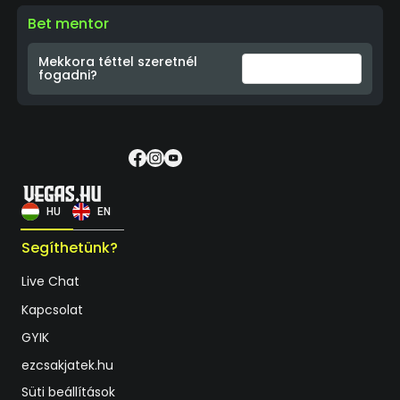
HU
EN
Segíthetünk?
Live Chat
Kapcsolat
GYIK
ezcsakjatek.hu
Süti beállítások