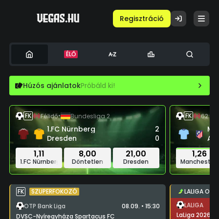
Regisztráció