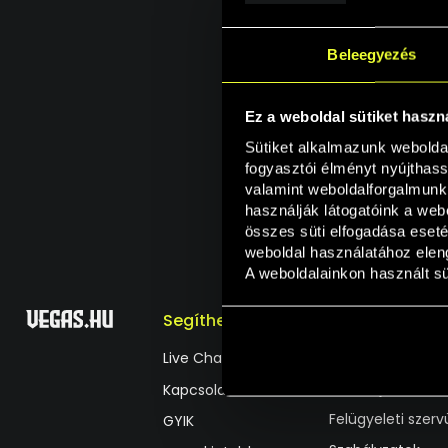
Beleegyezés
Ez a weboldal sütiket haszn
Sütiket alkalmazunk webolda
fogyasztói élményt nyújthass
valamint weboldalforgalmunk
használják látogatóink a webo
összes süti elfogadása eseté
weboldal használatához eleng
A weboldalainkon használt süt
Segíthetünk?
Vegas.hu
Földi kaszinóink
Live Chat
Felelős játékszer
Kapcsolat
Felügyeleti szerv
GYIK