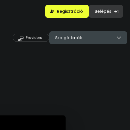
Regisztráció
Belépés
Szolgáltatók
Providers