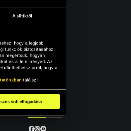
A sütikről
hez, hogy a legjobb 
 funkciók biztosításához, 
an megértsük, hogyan 
nkat és a Te élményed. Az 
 dönthethetsz arról, hogy a 
ztatónkban
 találsz!
szes süti elfogadása
HU
EN