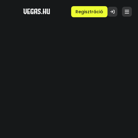
Regisztráció