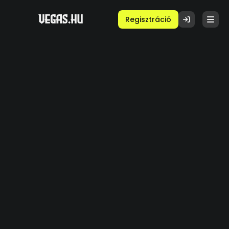
Regisztráció