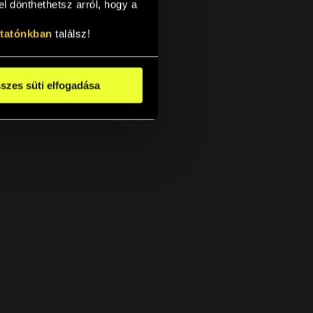
 dönthethetsz arról, hogy a 
ztatónkban
 találsz!
szes süti elfogadása