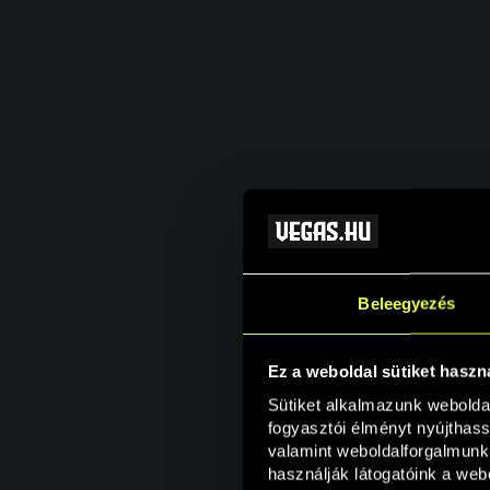
Beleegyezés
Ez a weboldal sütiket haszn
Sütiket alkalmazunk webolda
fogyasztói élményt nyújthass
valamint weboldalforgalmunk
használják látogatóink a webo