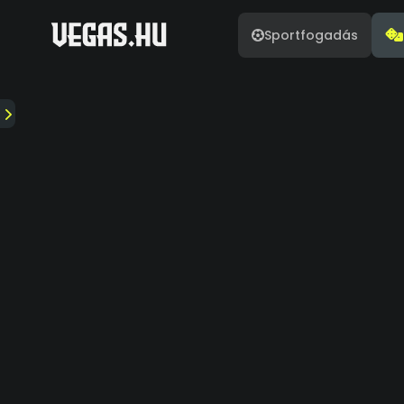
Sportfogadás