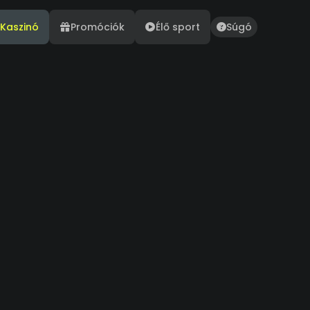
Kaszinó
Promóciók
Élő sport
Súgó