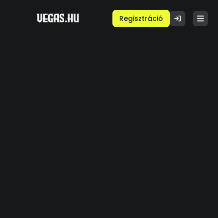
Regisztráció