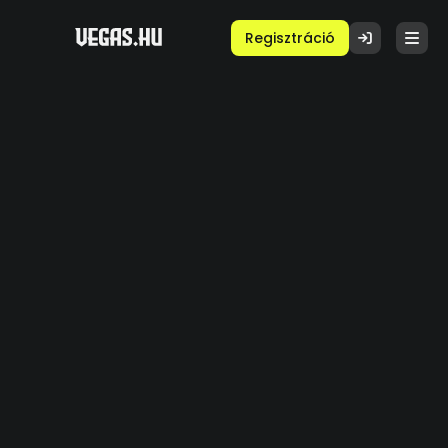
Regisztráció