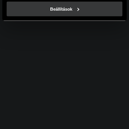
A weboldalainkon használt sütikről további információkat 
erre a linkre kattintva a 
Süti tájékoztatónkban
 találsz!
Beállítások