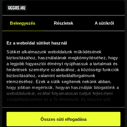
Beleegyezés
Részletek
A sütikről
Ez a weboldal sütiket használ
Sütiket alkalmazunk weboldalunk működésének 
biztosításához, használatának megkönnyítéséhez, hogy 
a legjobb fogyasztói élményt nyújthassuk a tartalmak és 
hirdetések személyre szabásához, a közösségi funkciók 
Oldal nem található
biztosításához, valamint weboldalforgalmunk 
elemzéséhez. Ezek a sütik segítenek nekünk abban, 
hogy jobban megértsük, hogyan használják látogatóink a 
A keresett oldal nem található.
weboldalunkat, ezáltal folyamatosan tudjuk fejleszteni 
szolgáltatásainkat és a Te élményed. Az összes süti 
elfogadása esetén az előbbieket mind elfogadod, a 
Vissza
beállításokban pedig egyesével dönthethetsz arról, hogy 
a weboldal használatához elengedhetetlen sütiken kívül 
Összes süti elfogadása
milyen célokat engedélyez.