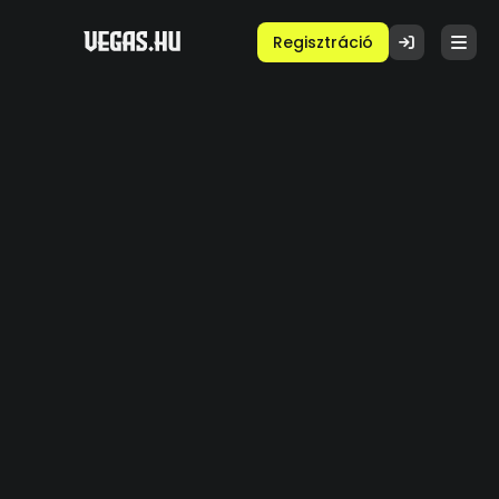
Regisztráció