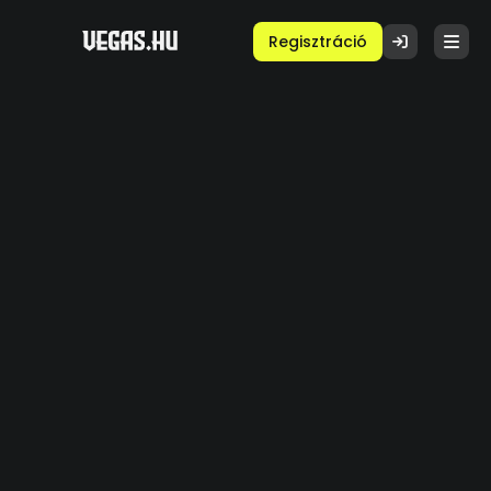
Regisztráció