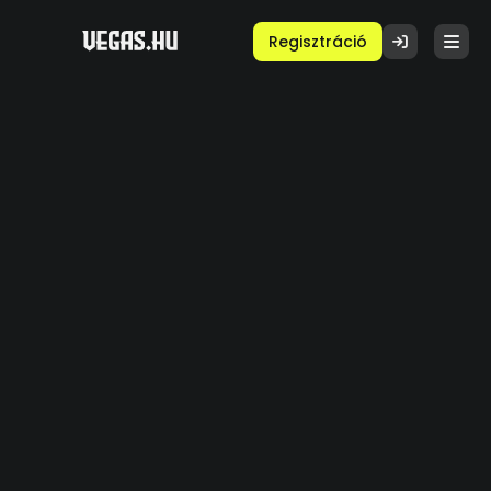
Regisztráció