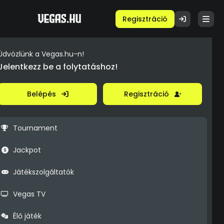
Regisztráció
Üdvözlünk a Vegas.hu-n!
Jelentkezz be a folytatáshoz!
Belépés
Regisztráció
Tournament
Jackpot
Játékszolgáltatók
Vegas TV
Élő játék