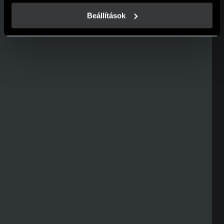
A weboldalainkon használt sütikről további információkat 
erre a linkre kattintva a 
Süti tájékoztatónkban
 találsz!
Beállítások