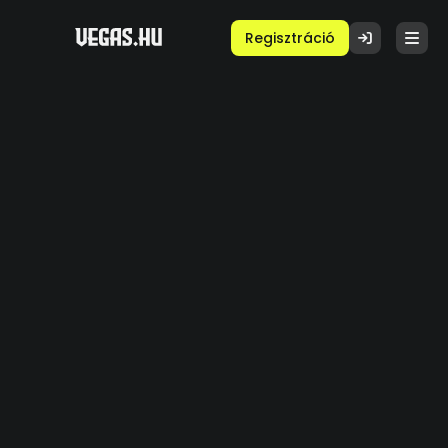
Regisztráció