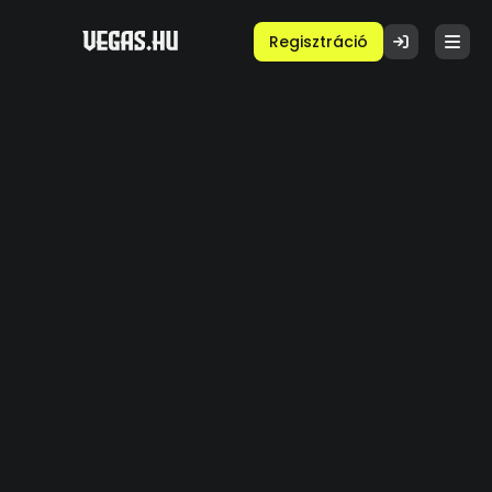
Regisztráció