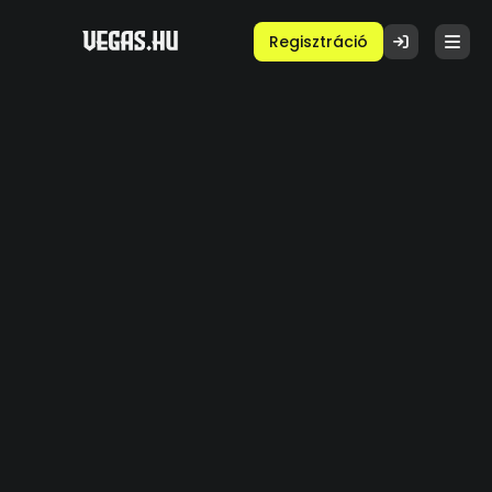
Regisztráció