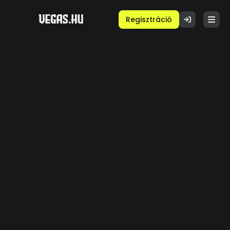
Regisztráció