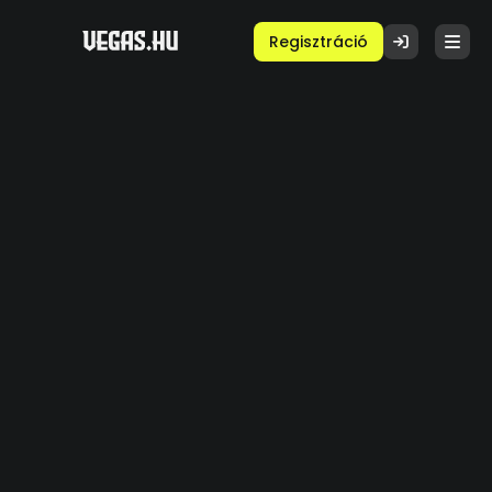
Regisztráció