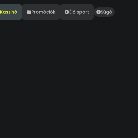
Kaszinó
Promóciók
Élő sport
Súgó