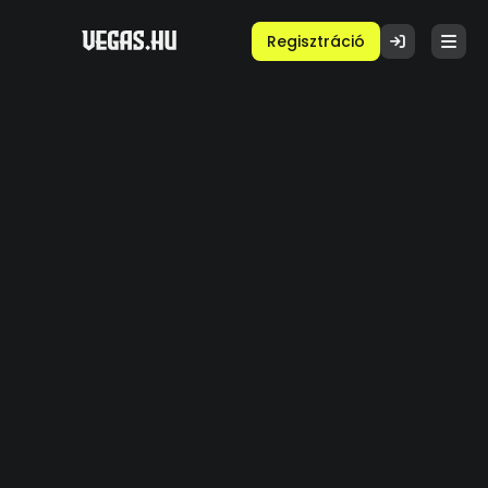
Regisztráció