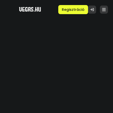
Regisztráció