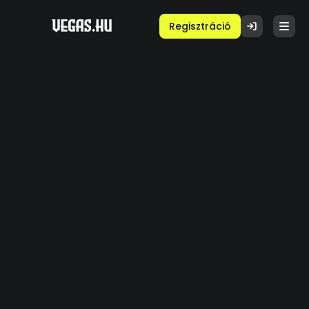
Regisztráció