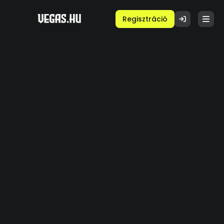
Regisztráció