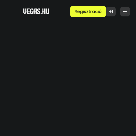
Regisztráció