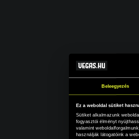
Beleegyezés
Ez a weboldal sütiket haszn
Sütiket alkalmazunk webolda
fogyasztói élményt nyújthass
valamint weboldalforgalmunk
használják látogatóink a webo