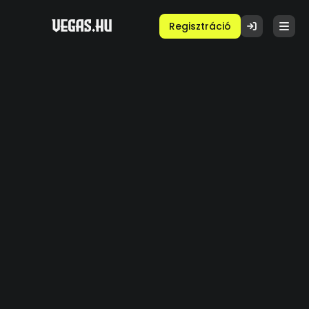
Regisztráció