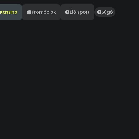
Kaszinó
Promóciók
Élő sport
Súgó