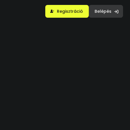
Regisztráció
Belépés