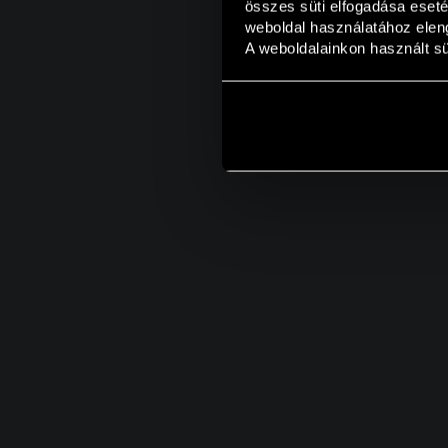
összes süti elfogadása eseté
weboldal használatához eleng
A weboldalainkon használt süt