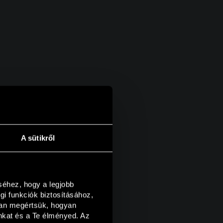
A sütikről
hez, hogy a legjobb 
 funkciók biztosításához, 
an megértsük, hogyan 
nkat és a Te élményed. Az 