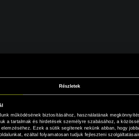
Részletek
ál
lunk működésének biztosításához, használatának megkönnyítésé
Oldal nem található
uk a tartalmak és hirdetések személyre szabásához, a közösségi
 elemzéséhez. Ezek a sütik segítenek nekünk abban, hogy jobb
ldalunkat, ezáltal folyamatosan tudjuk fejleszteni szolgáltatásai