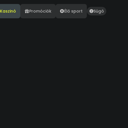
Kaszinó
Promóciók
Élő sport
Súgó