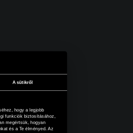
A sütikről
hez, hogy a legjobb 
 funkciók biztosításához, 
an megértsük, hogyan 
nkat és a Te élményed. Az 