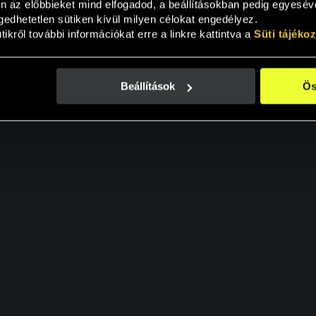
A keresett oldal nem található.
n az előbbieket mind elfogadod, a beállításokban pedig egyesével
edhetetlen sütiken kívül milyen célokat engedélyez.
ikről további információkat erre a linkre kattintva a 
Süti tájéko
Vissza
Beállítások
Ös