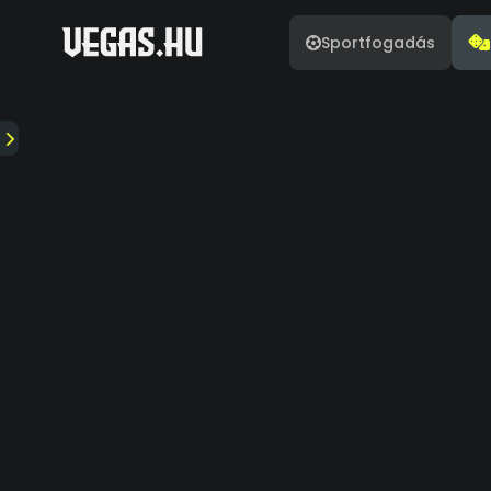
Sportfogadás