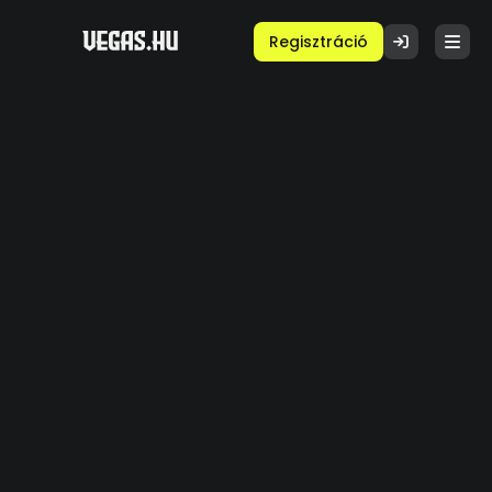
Regisztráció