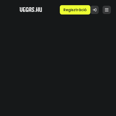
Regisztráció