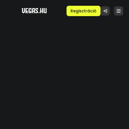
Regisztráció