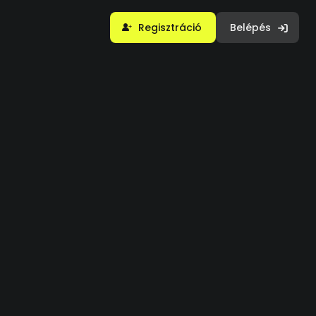
Regisztráció
Belépés