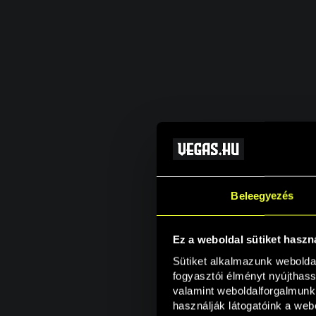
Beleegyezés
Ez a weboldal sütiket haszn
Sütiket alkalmazunk webolda
fogyasztói élményt nyújthass
valamint weboldalforgalmunk
használják látogatóink a webo