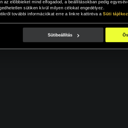
A keresett oldal nem található.
n az előbbieket mind elfogadod, a beállításokban pedig egyesével
edhetetlen sütiken kívül milyen célokat engedélyez.
ikről további információkat erre a linkre kattintva a 
Süti tájéko
Vissza
Sütibeállítás
Ös