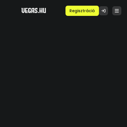
Regisztráció