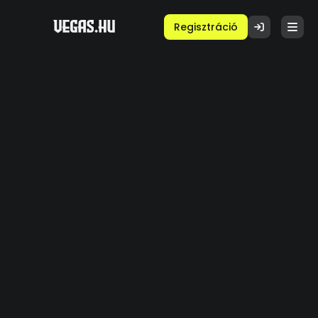
Regisztráció