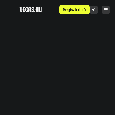
Regisztráció