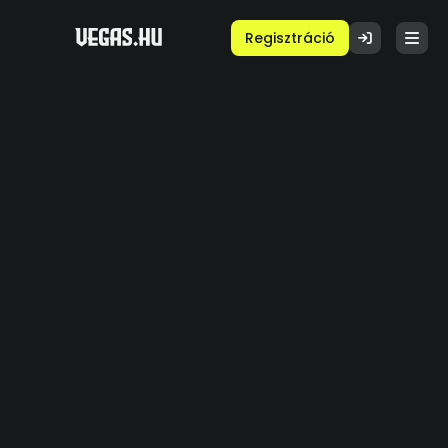
Regisztráció