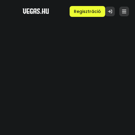
Regisztráció