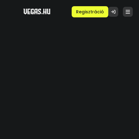
Regisztráció