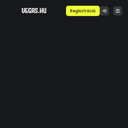
Regisztráció