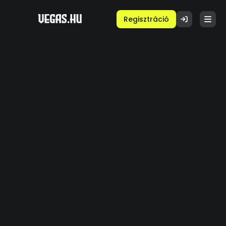
Regisztráció