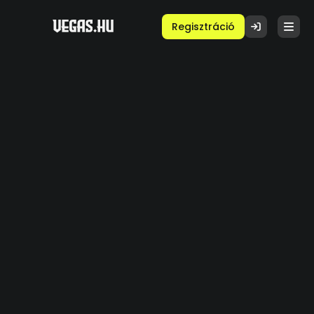
Regisztráció