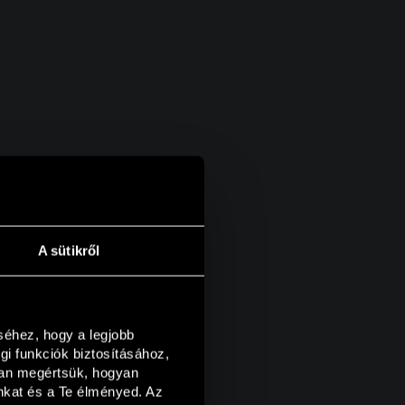
A sütikről
hez, hogy a legjobb 
 funkciók biztosításához, 
an megértsük, hogyan 
nkat és a Te élményed. Az 