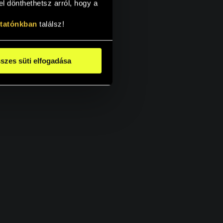
 dönthethetsz arról, hogy a 
ztatónkban
 találsz!
szes süti elfogadása