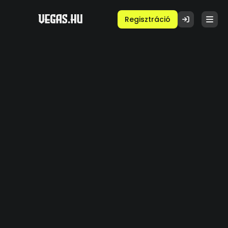
Regisztráció