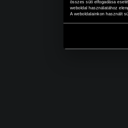
összes süti elfogadása eseté
weboldal használatához eleng
A weboldalainkon használt süt