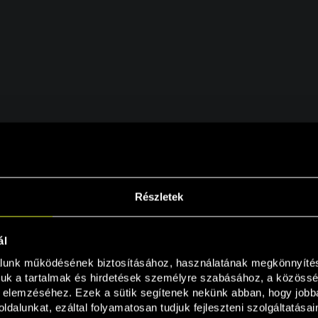
Részletek
ál
lunk működésének biztosításához, használatának megkönnyítésé
Oldal nem található
uk a tartalmak és hirdetések személyre szabásához, a közösségi
 elemzéséhez. Ezek a sütik segítenek nekünk abban, hogy jobb
ldalunkat, ezáltal folyamatosan tudjuk fejleszteni szolgáltatásai