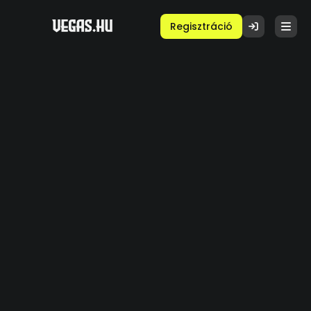
Regisztráció