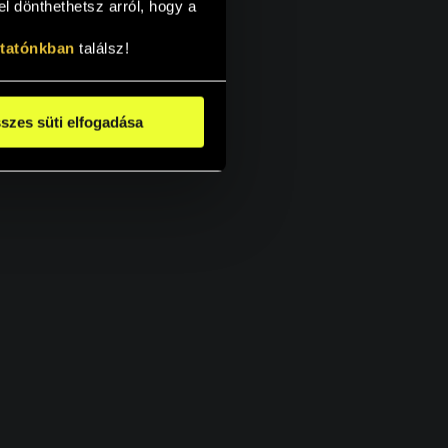
 dönthethetsz arról, hogy a 
ztatónkban
 találsz!
szes süti elfogadása