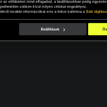
A keresett oldal nem található.
n az előbbieket mind elfogadod, a beállításokban pedig egyesével
edhetetlen sütiken kívül milyen célokat engedélyez.
ikről további információkat erre a linkre kattintva a 
Süti tájéko
Vissza
Beállítások
Ös