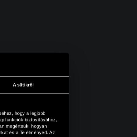
A sütikről
hez, hogy a legjobb 
 funkciók biztosításához, 
an megértsük, hogyan 
nkat és a Te élményed. Az 