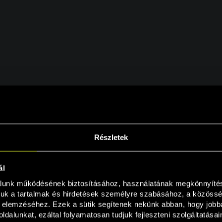
Részletek
ál
lunk működésének biztosításához, használatának megkönnyítésé
Oldal nem található
uk a tartalmak és hirdetések személyre szabásához, a közösségi
 elemzéséhez. Ezek a sütik segítenek nekünk abban, hogy jobb
ldalunkat, ezáltal folyamatosan tudjuk fejleszteni szolgáltatásai