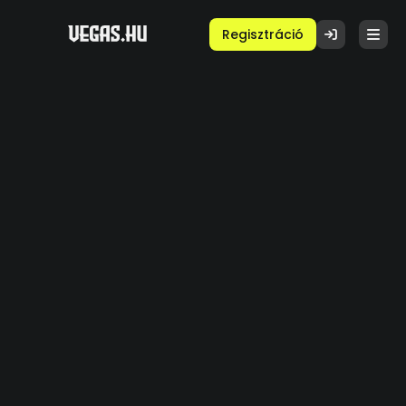
Regisztráció