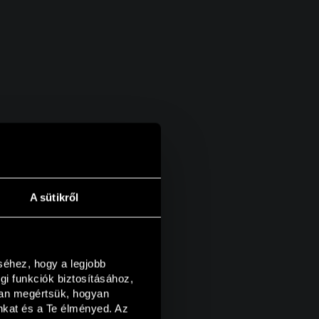
A sütikről
hez, hogy a legjobb 
 funkciók biztosításához, 
an megértsük, hogyan 
nkat és a Te élményed. Az 