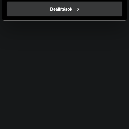
A weboldalainkon használt sütikről további információkat 
erre a linkre kattintva a 
Süti tájékoztatónkban
 találsz!
Beállítások